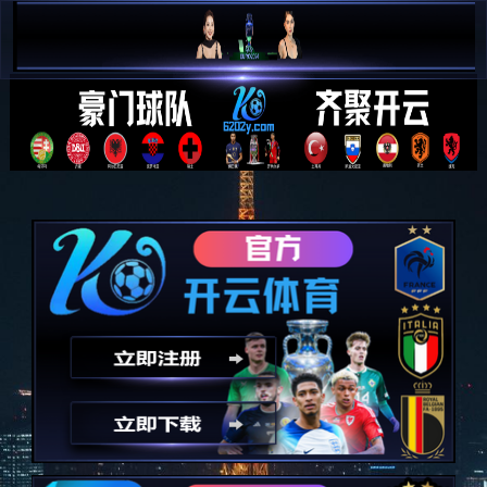
完美体育(中国)官方网站 - 让
运动改变生活
2019
2018
2017
2026