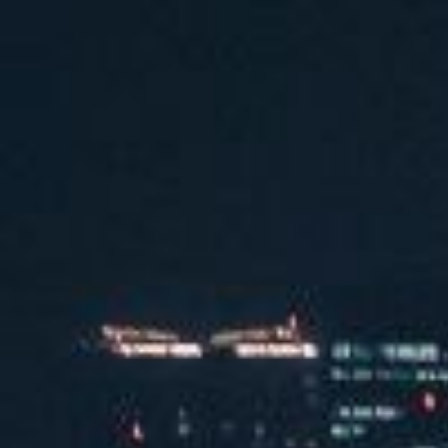
媒体合作伙伴