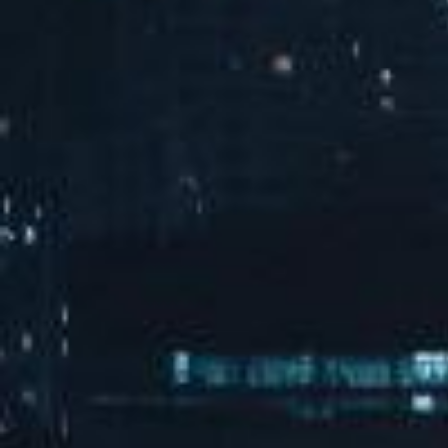
平台合作伙伴