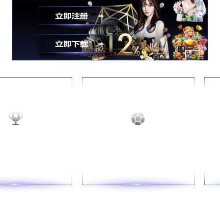
任务设计
产品管理
与维护
行
市场营销与推广
经营流程