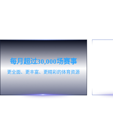
场地管理
线路设计
活动设计
客户管理
经营培训
活动的策划、设计与执