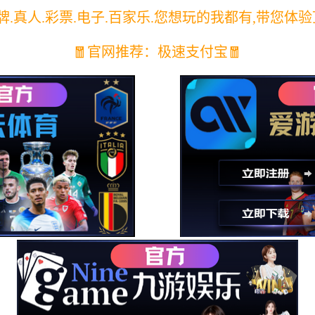
培训指导
后台使用培训
设备维护
活动线路设