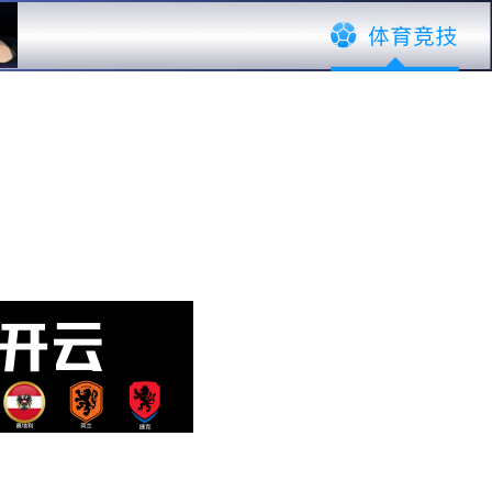
改变生活
介绍
精彩回顾
联系完美体育