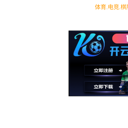
产品培训
产品知识培训
管理员培训