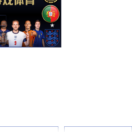
行具有独立IP的主题定向运动赛