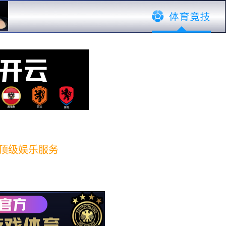
改变生活
介绍
精彩回顾
联系完美体育