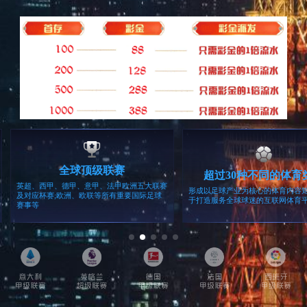
应用领域
APP使用指南