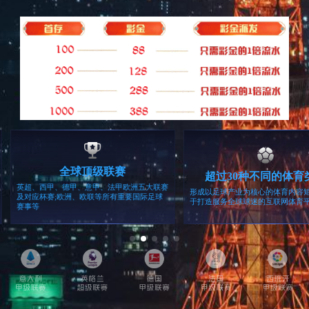
江苏3家乐天超市异常火爆 顾客:余额用完不再去江苏3
家乐天超市异常火爆 顾客:余额用完不再去
人民网
2026-12-15
江苏3家乐天超市异常火爆 顾客:余额用完不再去江苏3
家乐天超市异常火爆 顾客:余额用完不再去
人民网